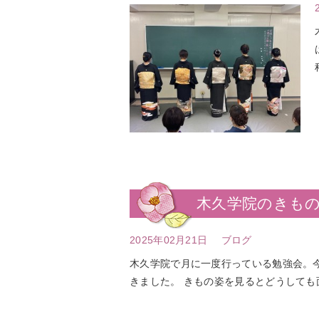
木久学院のきも
2025年02月21日
ブログ
木久学院で月に一度行っている勉強会。
きました。 きもの姿を見るとどうしても