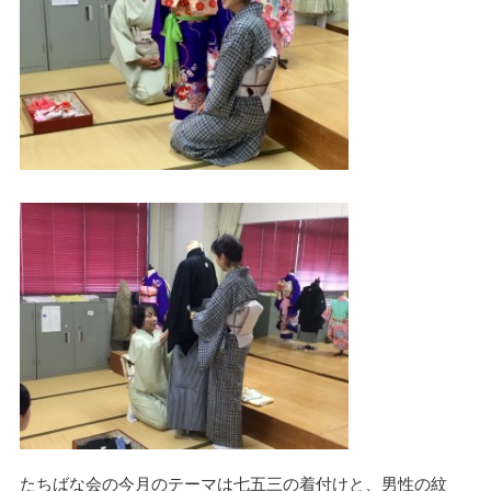
たちばな会の今月のテーマは七五三の着付けと、男性の紋