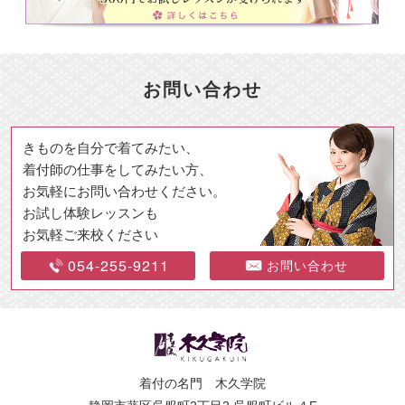
お問い合わせ
きものを自分で着てみたい、
着付師の仕事をしてみたい方、
お気軽にお問い合わせください。
お試し体験レッスンも
お気軽ご来校ください
054-255-9211
お問い合わせ
着付の名門 木久学院